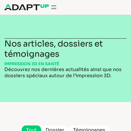
contenu
principal
Nos articles, dossiers et
témoignages
IMPRESSION 3D EN SANTÉ
Découvrez nos dernières actualités ainsi que nos
dossiers spéciaux autour de l’impression 3D.
Tout
Dossier
Témoignages