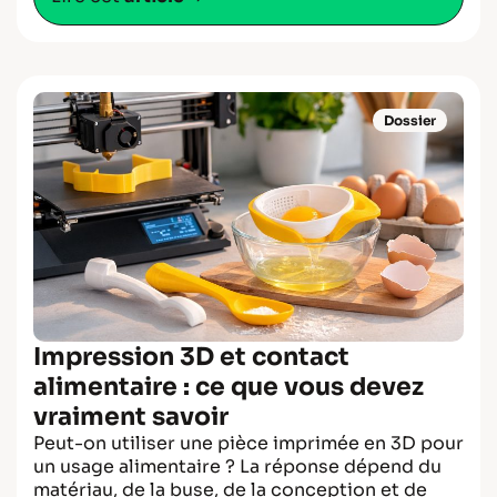
Dossier
Impression 3D et contact
alimentaire : ce que vous devez
vraiment savoir
Peut-on utiliser une pièce imprimée en 3D pour
un usage alimentaire ? La réponse dépend du
matériau, de la buse, de la conception et de