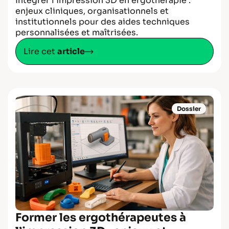
Intégrer l’impression 3D en ergothérapie :
enjeux cliniques, organisationnels et
institutionnels pour des aides techniques
personnalisées et maîtrisées.
Lire cet
article
Dossier
Former les ergothérapeutes à