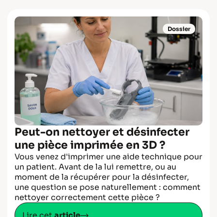
Dossier
Peut-on nettoyer et désinfecter
une pièce imprimée en 3D ?
Vous venez d'imprimer une aide technique pour
un patient. Avant de la lui remettre, ou au
moment de la récupérer pour la désinfecter,
une question se pose naturellement : comment
nettoyer correctement cette pièce ?
Lire cet
article