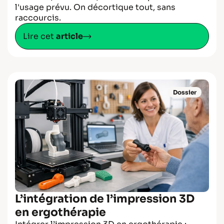
l'usage prévu. On décortique tout, sans
raccourcis.
Lire cet
article
Dossier
L’intégration de l’impression 3D
en ergothérapie