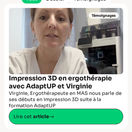
Témoignages
Impression 3D en ergothérapie
avec AdaptUP et Virginie
Virginie, Ergothérapeute en MAS nous parle de
ses débuts en impression 3D suite à la
formation AdaptUP
Lire cet
article