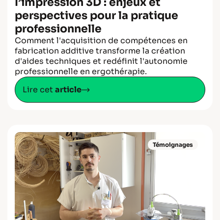
l’impression 3D : enjeux et
perspectives pour la pratique
professionnelle
Comment l'acquisition de compétences en
fabrication additive transforme la création
d'aides techniques et redéfinit l'autonomie
professionnelle en ergothérapie.
Lire cet
article
Témoignages