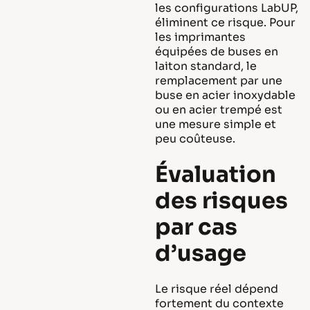
les configurations LabUP,
éliminent ce risque. Pour
les imprimantes
équipées de buses en
laiton standard, le
remplacement par une
buse en acier inoxydable
ou en acier trempé est
une mesure simple et
peu coûteuse.
Évaluation
des risques
par cas
d’usage
Le risque réel dépend
fortement du contexte