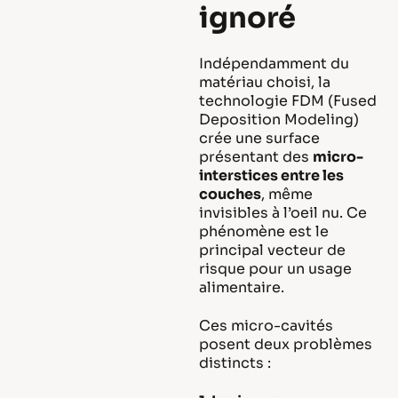
ignoré
Indépendamment du
matériau choisi, la
technologie FDM (Fused
Deposition Modeling)
crée une surface
présentant des
micro-
interstices entre les
couches
, même
invisibles à l’oeil nu. Ce
phénomène est le
principal vecteur de
risque pour un usage
alimentaire.
Ces micro-cavités
posent deux problèmes
distincts :