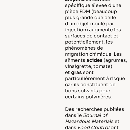
spécifique élevée d’une
pièce FDM (beaucoup
plus grande que celle
d’un objet moulé par
injection) augmente les
surfaces de contact et,
potentiellement, les
phénomènes de
migration chimique. Les
aliments
acides
(agrumes,
vinaigrette, tomate)
et
gras
sont
particulièrement à risque
car ils constituent de
bons solvants pour
certains polymères.
Des recherches publiées
dans le
Journal of
Hazardous Materials
et
dans
Food Control
ont