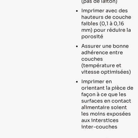
(pas de laiton)
Imprimer avec des
hauteurs de couche
faibles (0,1 à 0,16
mm) pour réduire la
porosité
Assurer une bonne
adhérence entre
couches
(température et
vitesse optimisées)
Imprimer en
orientant la pièce de
façon à ce que les
surfaces en contact
alimentaire soient
les moins exposées
aux interstices
inter-couches