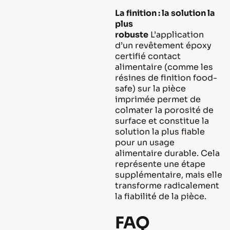
La finition : la solution la
plus
robuste
L’application
d’un revêtement époxy
certifié contact
alimentaire (comme les
résines de finition food-
safe) sur la pièce
imprimée permet de
colmater la porosité de
surface et constitue la
solution la plus fiable
pour un usage
alimentaire durable. Cela
représente une étape
supplémentaire, mais elle
transforme radicalement
la fiabilité de la pièce.
FAQ