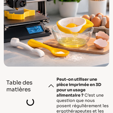
Peut-on utiliser une
Table des
pièce imprimée en 3D
matières
pour un usage
alimentaire ?
C’est une
question que nous
posent régulièrement les
ergothérapeutes et les