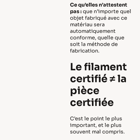
Ce qu’elles n’attestent
pas :
que n’importe quel
objet fabriqué avec ce
matériau sera
automatiquement
conforme, quelle que
soit la méthode de
fabrication.
Le filament
certifié ≠ la
pièce
certifiée
C’est le point le plus
important, et le plus
souvent mal compris.