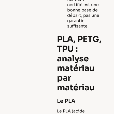
certifié est une
bonne base de
départ, pas une
garantie
suffisante.
PLA, PETG,
TPU :
analyse
matériau
par
matériau
Le PLA
Le PLA (acide