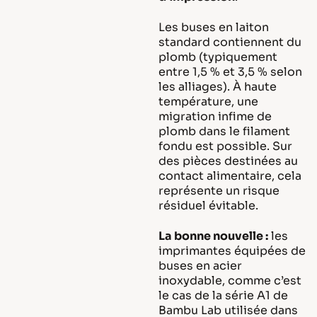
Les buses en laiton
standard contiennent du
plomb (typiquement
entre 1,5 % et 3,5 % selon
les alliages). À haute
température, une
migration infime de
plomb dans le filament
fondu est possible. Sur
des pièces destinées au
contact alimentaire, cela
représente un risque
résiduel évitable.
La bonne nouvelle :
les
imprimantes équipées de
buses en acier
inoxydable, comme c’est
le cas de la série A1 de
Bambu Lab utilisée dans