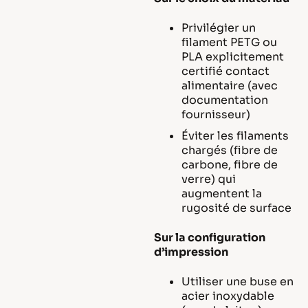
Privilégier un
filament PETG ou
PLA explicitement
certifié contact
alimentaire (avec
documentation
fournisseur)
Éviter les filaments
chargés (fibre de
carbone, fibre de
verre) qui
augmentent la
rugosité de surface
Sur la configuration
d’impression
Utiliser une buse en
acier inoxydable