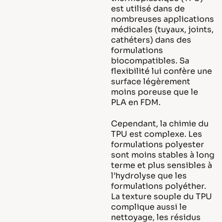
est utilisé dans de
nombreuses applications
médicales (tuyaux, joints,
cathéters) dans des
formulations
biocompatibles. Sa
flexibilité lui confère une
surface légèrement
moins poreuse que le
PLA en FDM.
Cependant, la chimie du
TPU est complexe. Les
formulations polyester
sont moins stables à long
terme et plus sensibles à
l’hydrolyse que les
formulations polyéther.
La texture souple du TPU
complique aussi le
nettoyage, les résidus