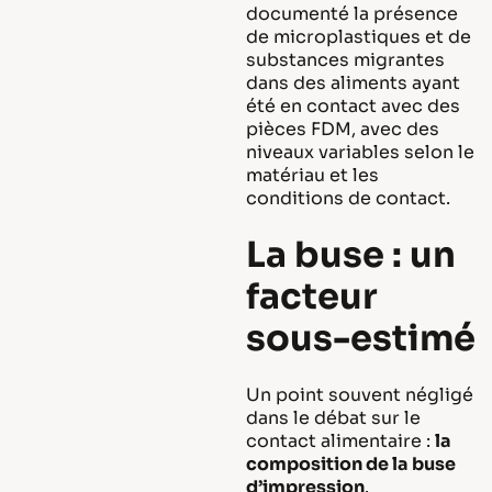
documenté la présence
de microplastiques et de
substances migrantes
dans des aliments ayant
été en contact avec des
pièces FDM, avec des
niveaux variables selon le
matériau et les
conditions de contact.
La buse : un
facteur
sous-estimé
Un point souvent négligé
dans le débat sur le
contact alimentaire :
la
composition de la buse
d’impression
.