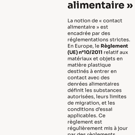
alimentaire »
La notion de « contact
alimentaire » est
encadrée par des
réglementations strictes.
En Europe, le
Règlement
(UE) n°10/2011
relatif aux
matériaux et objets en
matière plastique
destinés à entrer en
contact avec des
denrées alimentaires
définit les substances
autorisées, leurs limites
de migration, et les
conditions d’essai
applicables. Ce
règlement est
régulièrement mis à jour
par des règlements