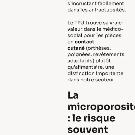
s’incrustant facilement
dans les anfractuosités.
Le TPU trouve sa vraie
valeur dans le médico-
social pour les pièces
en
contact
cutané
(orthèses,
poignées, revêtements
adaptatifs) plutôt
qu’alimentaire, une
distinction importante
dans notre secteur.
La
microporosit
: le risque
souvent