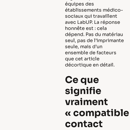
équipes des
établissements médico-
sociaux qui travaillent
avec LabUP. La réponse
honnête est : cela
dépend. Pas du matériau
seul, pas de l’imprimante
seule, mais d’un
ensemble de facteurs
que cet article
décortique en détail.
Ce que
signifie
vraiment
« compatible
contact