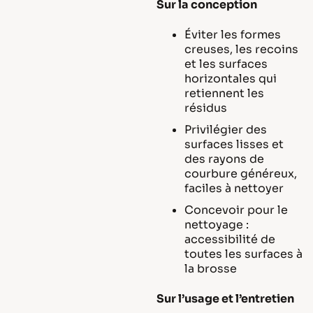
Sur la conception
Éviter les formes
creuses, les recoins
et les surfaces
horizontales qui
retiennent les
résidus
Privilégier des
surfaces lisses et
des rayons de
courbure généreux,
faciles à nettoyer
Concevoir pour le
nettoyage :
accessibilité de
toutes les surfaces à
la brosse
Sur l’usage et l’entretien