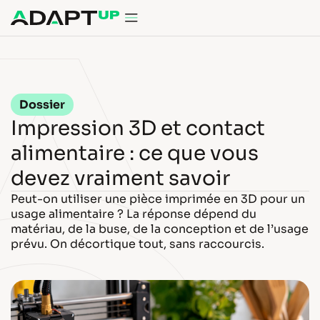
contenu
principal
Dossier
Impression 3D et contact
alimentaire : ce que vous
devez vraiment savoir
Peut-on utiliser une pièce imprimée en 3D pour un
usage alimentaire ? La réponse dépend du
matériau, de la buse, de la conception et de l’usage
prévu. On décortique tout, sans raccourcis.