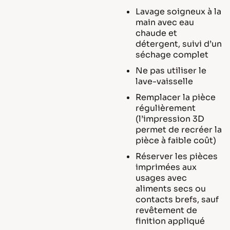
Lavage soigneux à la
main avec eau
chaude et
détergent, suivi d’un
séchage complet
Ne pas utiliser le
lave-vaisselle
Remplacer la pièce
régulièrement
(l’impression 3D
permet de recréer la
pièce à faible coût)
Réserver les pièces
imprimées aux
usages avec
aliments secs ou
contacts brefs, sauf
revêtement de
finition appliqué