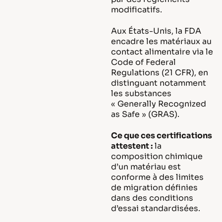
modificatifs.
Aux États-Unis, la FDA
encadre les matériaux au
contact alimentaire via le
Code of Federal
Regulations (21 CFR), en
distinguant notamment
les substances
« Generally Recognized
as Safe » (GRAS).
Ce que ces certifications
attestent :
la
composition chimique
d’un matériau est
conforme à des limites
de migration définies
dans des conditions
d’essai standardisées.